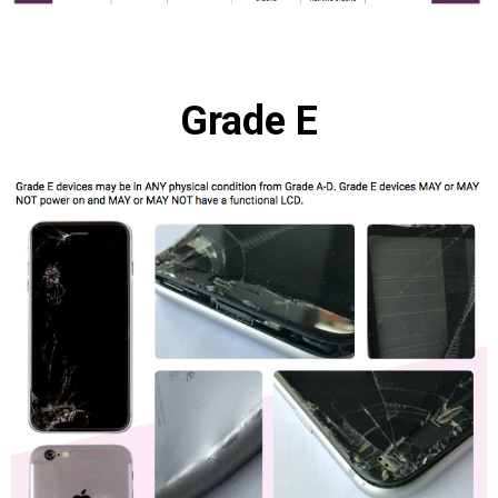
Grade E