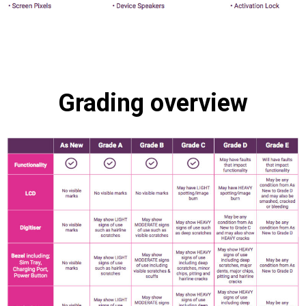
Grading overview