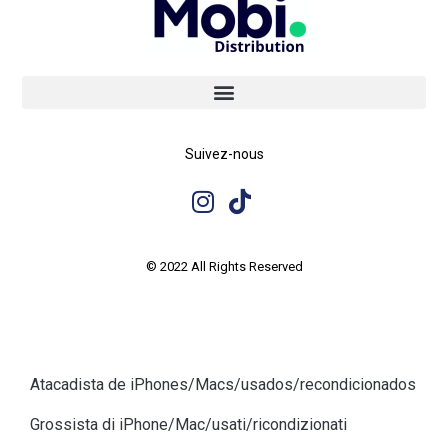
Suivez-nous
© 2022 All Rights Reserved
Atacadista de iPhones/Macs/usados/recondicionados
Grossista di iPhone/Mac/usati/ricondizionati