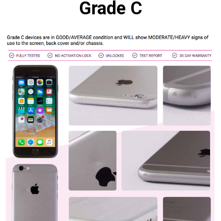
Grade C