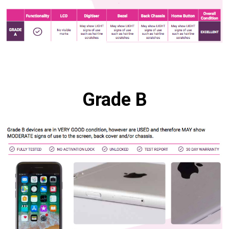
Grade B