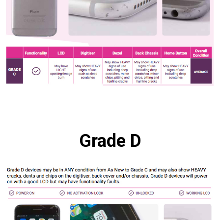
Grade D