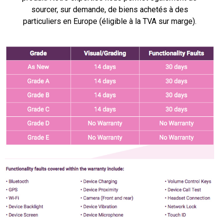
sourcer, sur demande, de biens achetés à des
particuliers en Europe (éligible à la TVA sur marge).