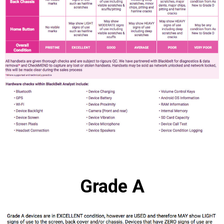
Grade A